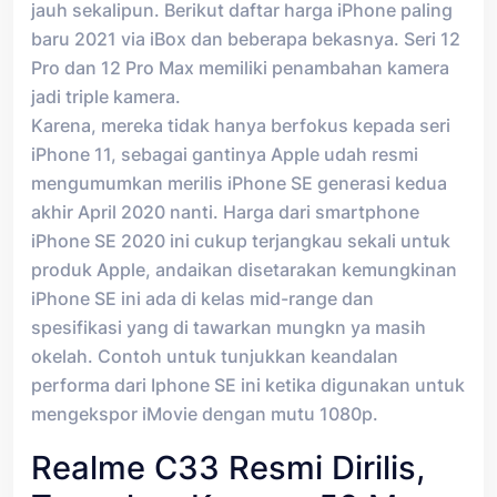
jauh sekalipun. Berikut daftar harga iPhone paling
baru 2021 via iBox dan beberapa bekasnya. Seri 12
Pro dan 12 Pro Max memiliki penambahan kamera
jadi triple kamera.
Karena, mereka tidak hanya berfokus kepada seri
iPhone 11, sebagai gantinya Apple udah resmi
mengumumkan merilis iPhone SE generasi kedua
akhir April 2020 nanti. Harga dari smartphone
iPhone SE 2020 ini cukup terjangkau sekali untuk
produk Apple, andaikan disetarakan kemungkinan
iPhone SE ini ada di kelas mid-range dan
spesifikasi yang di tawarkan mungkn ya masih
okelah. Contoh untuk tunjukkan keandalan
performa dari Iphone SE ini ketika digunakan untuk
mengekspor iMovie dengan mutu 1080p.
Realme C33 Resmi Dirilis,