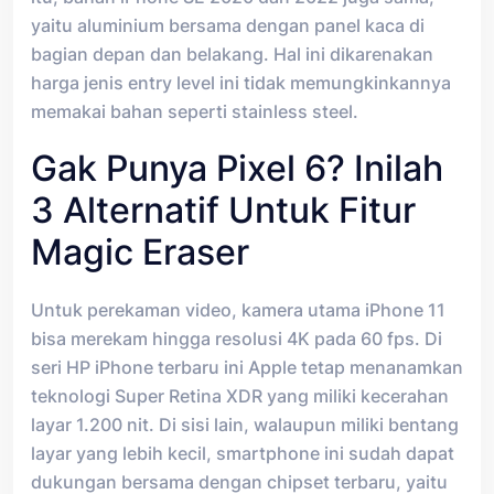
yaitu aluminium bersama dengan panel kaca di
bagian depan dan belakang. Hal ini dikarenakan
harga jenis entry level ini tidak memungkinkannya
memakai bahan seperti stainless steel.
Gak Punya Pixel 6? Inilah
3 Alternatif Untuk Fitur
Magic Eraser
Untuk perekaman video, kamera utama iPhone 11
bisa merekam hingga resolusi 4K pada 60 fps. Di
seri HP iPhone terbaru ini Apple tetap menanamkan
teknologi Super Retina XDR yang miliki kecerahan
layar 1.200 nit. Di sisi lain, walaupun miliki bentang
layar yang lebih kecil, smartphone ini sudah dapat
dukungan bersama dengan chipset terbaru, yaitu