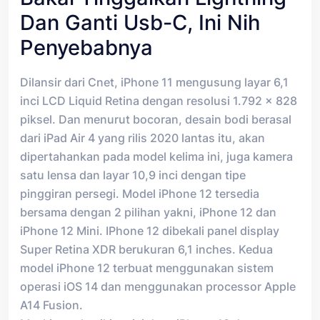
Dan Ganti Usb-C, Ini Nih
Penyebabnya
Dilansir dari Cnet, iPhone 11 mengusung layar 6,1
inci LCD Liquid Retina dengan resolusi 1.792 x 828
piksel. Dan menurut bocoran, desain bodi berasal
dari iPad Air 4 yang rilis 2020 lantas itu, akan
dipertahankan pada model kelima ini, juga kamera
satu lensa dan layar 10,9 inci dengan tipe
pinggiran persegi. Model iPhone 12 tersedia
bersama dengan 2 pilihan yakni, iPhone 12 dan
iPhone 12 Mini. IPhone 12 dibekali panel display
Super Retina XDR berukuran 6,1 inches. Kedua
model iPhone 12 terbuat menggunakan sistem
operasi iOS 14 dan menggunakan processor Apple
A14 Fusion.