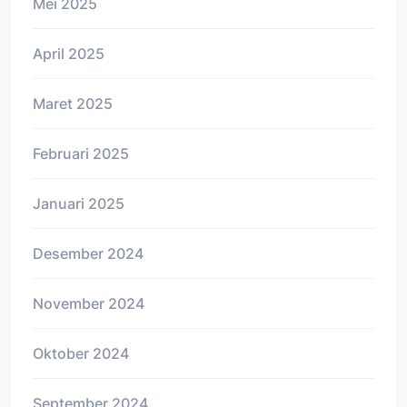
Mei 2025
April 2025
Maret 2025
Februari 2025
Januari 2025
Desember 2024
November 2024
Oktober 2024
September 2024