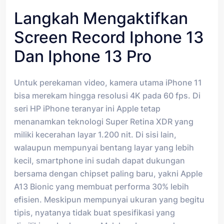
Langkah Mengaktifkan
Screen Record Iphone 13
Dan Iphone 13 Pro
Untuk perekaman video, kamera utama iPhone 11
bisa merekam hingga resolusi 4K pada 60 fps. Di
seri HP iPhone teranyar ini Apple tetap
menanamkan teknologi Super Retina XDR yang
miliki kecerahan layar 1.200 nit. Di sisi lain,
walaupun mempunyai bentang layar yang lebih
kecil, smartphone ini sudah dapat dukungan
bersama dengan chipset paling baru, yakni Apple
A13 Bionic yang membuat performa 30% lebih
efisien. Meskipun mempunyai ukuran yang begitu
tipis, nyatanya tidak buat spesifikasi yang