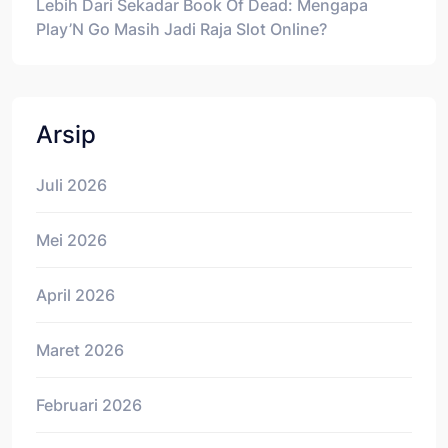
Lebih Dari Sekadar Book Of Dead: Mengapa
Play’N Go Masih Jadi Raja Slot Online?
Arsip
Juli 2026
Mei 2026
April 2026
Maret 2026
Februari 2026