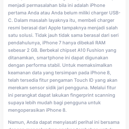
menjadi permasalahan bila ini adalah iPhone
pertama Anda atau Anda belum miliki charger USB-
C. Dalam masalah layaknya itu, membeli charger
resmi berasal dari Apple tampaknya menjadi salah
satu solusi. Tidak jauh tidak sama berasal dari seri
pendahulunya, iPhone 7 hanya dibekali RAM
sebesar 2 GB. Berbekal chipset A10 Fushion yang
ditanamkan, smartphone ini dapat digunakan
dengan performa stabil. Untuk memaksimalkan
keamanan data yang tersimpan pada iPhone 8,
telah tersedia fitur pengaman Touch ID yang akan
merekam sensor sidik jari pengguna. Melalui fitur
ini perangkat dapat lakukan fingerprint scanning
supaya lebih mudah bagi pengguna untuk
mengoperasikan iPhone 8.
Namun, Anda dapat menyiasati perihal ini bersama