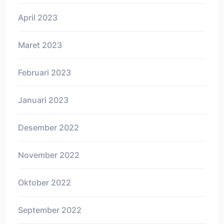
April 2023
Maret 2023
Februari 2023
Januari 2023
Desember 2022
November 2022
Oktober 2022
September 2022