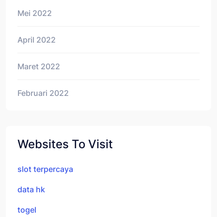
Mei 2022
April 2022
Maret 2022
Februari 2022
Websites To Visit
slot terpercaya
data hk
togel