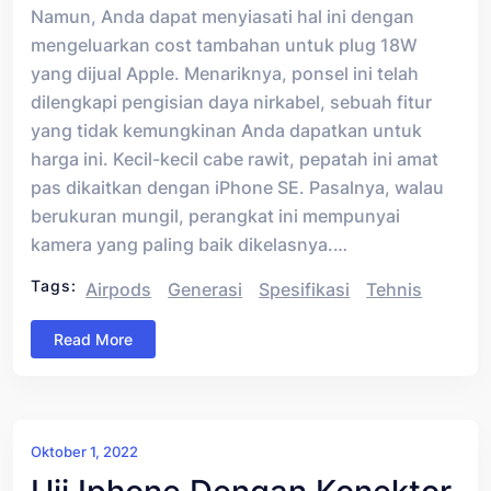
Namun, Anda dapat menyiasati hal ini dengan
mengeluarkan cost tambahan untuk plug 18W
yang dijual Apple. Menariknya, ponsel ini telah
dilengkapi pengisian daya nirkabel, sebuah fitur
yang tidak kemungkinan Anda dapatkan untuk
harga ini. Kecil-kecil cabe rawit, pepatah ini amat
pas dikaitkan dengan iPhone SE. Pasalnya, walau
berukuran mungil, perangkat ini mempunyai
kamera yang paling baik dikelasnya.…
Tags:
Airpods
Generasi
Spesifikasi
Tehnis
Read More
Oktober 1, 2022