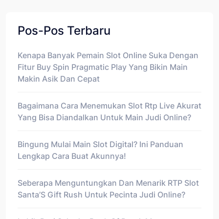
Pos-Pos Terbaru
Kenapa Banyak Pemain Slot Online Suka Dengan
Fitur Buy Spin Pragmatic Play Yang Bikin Main
Makin Asik Dan Cepat
Bagaimana Cara Menemukan Slot Rtp Live Akurat
Yang Bisa Diandalkan Untuk Main Judi Online?
Bingung Mulai Main Slot Digital? Ini Panduan
Lengkap Cara Buat Akunnya!
Seberapa Menguntungkan Dan Menarik RTP Slot
Santa’S Gift Rush Untuk Pecinta Judi Online?