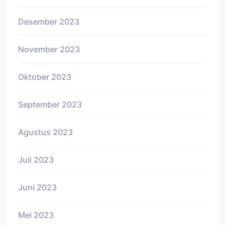
Desember 2023
November 2023
Oktober 2023
September 2023
Agustus 2023
Juli 2023
Juni 2023
Mei 2023