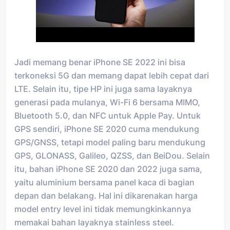
Jadi memang benar iPhone SE 2022 ini bisa
terkoneksi 5G dan memang dapat lebih cepat dari
LTE. Selain itu, tipe HP ini juga sama layaknya
generasi pada mulanya, Wi-Fi 6 bersama MIMO,
Bluetooth 5.0, dan NFC untuk Apple Pay. Untuk
GPS sendiri, iPhone SE 2020 cuma mendukung
GPS/GNSS, tetapi model paling baru mendukung
GPS, GLONASS, Galileo, QZSS, dan BeiDou. Selain
itu, bahan iPhone SE 2020 dan 2022 juga sama,
yaitu aluminium bersama panel kaca di bagian
depan dan belakang. Hal ini dikarenakan harga
model entry level ini tidak memungkinkannya
memakai bahan layaknya stainless steel.