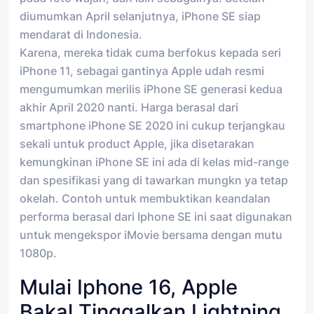
diumumkan April selanjutnya, iPhone SE siap
mendarat di Indonesia.
Karena, mereka tidak cuma berfokus kepada seri
iPhone 11, sebagai gantinya Apple udah resmi
mengumumkan merilis iPhone SE generasi kedua
akhir April 2020 nanti. Harga berasal dari
smartphone iPhone SE 2020 ini cukup terjangkau
sekali untuk product Apple, jika disetarakan
kemungkinan iPhone SE ini ada di kelas mid-range
dan spesifikasi yang di tawarkan mungkn ya tetap
okelah. Contoh untuk membuktikan keandalan
performa berasal dari Iphone SE ini saat digunakan
untuk mengekspor iMovie bersama dengan mutu
1080p.
Mulai Iphone 16, Apple
Bakal Tinggalkan Lightning