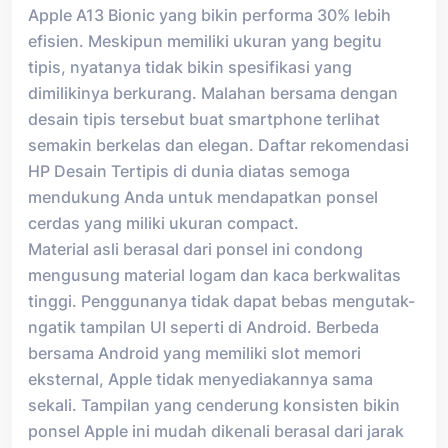
Apple A13 Bionic yang bikin performa 30% lebih
efisien. Meskipun memiliki ukuran yang begitu
tipis, nyatanya tidak bikin spesifikasi yang
dimilikinya berkurang. Malahan bersama dengan
desain tipis tersebut buat smartphone terlihat
semakin berkelas dan elegan. Daftar rekomendasi
HP Desain Tertipis di dunia diatas semoga
mendukung Anda untuk mendapatkan ponsel
cerdas yang miliki ukuran compact.
Material asli berasal dari ponsel ini condong
mengusung material logam dan kaca berkwalitas
tinggi. Penggunanya tidak dapat bebas mengutak-
ngatik tampilan UI seperti di Android. Berbeda
bersama Android yang memiliki slot memori
eksternal, Apple tidak menyediakannya sama
sekali. Tampilan yang cenderung konsisten bikin
ponsel Apple ini mudah dikenali berasal dari jarak