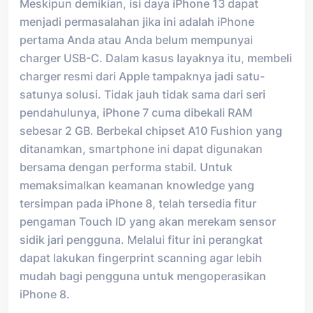
Meskipun demikian, isi daya iPhone 13 dapat
menjadi permasalahan jika ini adalah iPhone
pertama Anda atau Anda belum mempunyai
charger USB-C. Dalam kasus layaknya itu, membeli
charger resmi dari Apple tampaknya jadi satu-
satunya solusi. Tidak jauh tidak sama dari seri
pendahulunya, iPhone 7 cuma dibekali RAM
sebesar 2 GB. Berbekal chipset A10 Fushion yang
ditanamkan, smartphone ini dapat digunakan
bersama dengan performa stabil. Untuk
memaksimalkan keamanan knowledge yang
tersimpan pada iPhone 8, telah tersedia fitur
pengaman Touch ID yang akan merekam sensor
sidik jari pengguna. Melalui fitur ini perangkat
dapat lakukan fingerprint scanning agar lebih
mudah bagi pengguna untuk mengoperasikan
iPhone 8.