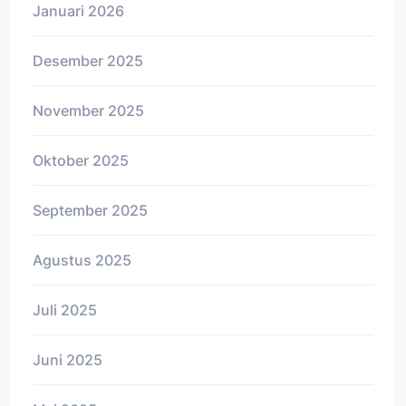
Januari 2026
Desember 2025
November 2025
Oktober 2025
September 2025
Agustus 2025
Juli 2025
Juni 2025