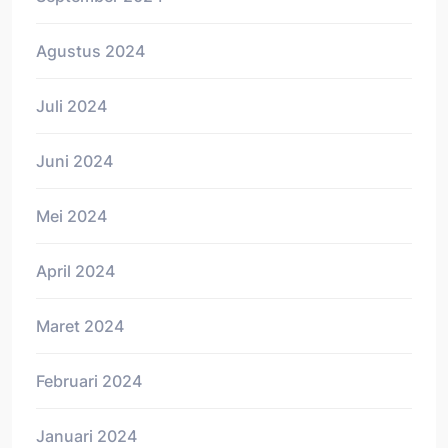
Agustus 2024
Juli 2024
Juni 2024
Mei 2024
April 2024
Maret 2024
Februari 2024
Januari 2024