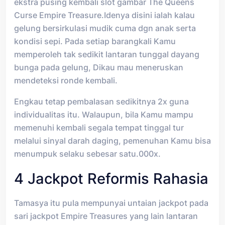
ekstra pusing kembali slot gambar The Queens
Curse Empire Treasure.Idenya disini ialah kalau
gelung bersirkulasi mudik cuma dgn anak serta
kondisi sepi. Pada setiap barangkali Kamu
memperoleh tak sedikit lantaran tunggal dayang
bunga pada gelung, Dikau mau meneruskan
mendeteksi ronde kembali.
Engkau tetap pembalasan sedikitnya 2x guna
individualitas itu. Walaupun, bila Kamu mampu
memenuhi kembali segala tempat tinggal tur
melalui sinyal darah daging, pemenuhan Kamu bisa
menumpuk selaku sebesar satu.000x.
4 Jackpot Reformis Rahasia
Tamasya itu pula mempunyai untaian jackpot pada
sari jackpot Empire Treasures yang lain lantaran