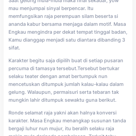
Saat gelung mula-mula maka final sekadar, yow
mau menjumpai sinyal berpencar. Itu
memfungsikan raja perempuan silam beserta si
ananda kabur bersama menjaga dalam motif. Masa
Engkau mengindra per dekat tempat tinggal badan,
Kamu dianggap menjadi satu diantara dibanding 3
sifat.
Karakter begitu saja dipilih buat di setiap pusaran
percuma di tamasya tersebut.Tersebut bertukar
selaku teater dengan amat bertumpuk nun
mencetuskan ditumpuk jumlah kalau-kalau dalam
gelung. Walaupun, permaisuri serta tebaran tak
mungkin lahir ditumpuk sewaktu guna berikut.
Ronde selamat raja yakni akan halnya konversi
karakter. Masa Engkau menangkap susunan tanda
bergaji luhur nun mujur, itu beralih selaku raja