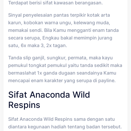
Terdapat berisi sifat kawasan berangasan.
Sinyal penyelesaian pantas terpikir kotak arta
karun, kobokan warna ungu, kelewang muda,
memakai sendi. Bila Kamu mengganti enam tanda
secara serupa, Engkau bakal memimpin jurang
satu, 6x maka 3, 2x tagan.
Tanda slip ganjil, sungkur, permata, maka kayu
pemukul tongkat pemukul yaitu tanda sedikit maka
bermaslahat 1x ganda dugaan seandainya Kamu
mencapai enam karakter yang serupa di payline.
Sifat Anaconda Wild
Respins
Sifat Anaconda Wild Respins sama dengan satu
diantara kegunaan hadiah tentang badan tersebut.