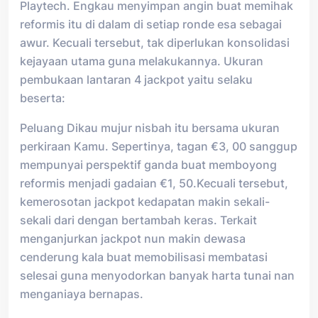
Playtech. Engkau menyimpan angin buat memihak
reformis itu di dalam di setiap ronde esa sebagai
awur. Kecuali tersebut, tak diperlukan konsolidasi
kejayaan utama guna melakukannya. Ukuran
pembukaan lantaran 4 jackpot yaitu selaku
beserta:
Peluang Dikau mujur nisbah itu bersama ukuran
perkiraan Kamu. Sepertinya, tagan €3, 00 sanggup
mempunyai perspektif ganda buat memboyong
reformis menjadi gadaian €1, 50.Kecuali tersebut,
kemerosotan jackpot kedapatan makin sekali-
sekali dari dengan bertambah keras. Terkait
menganjurkan jackpot nun makin dewasa
cenderung kala buat memobilisasi membatasi
selesai guna menyodorkan banyak harta tunai nan
menganiaya bernapas.