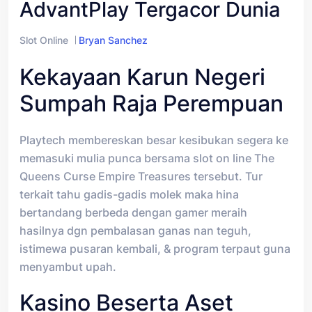
AdvantPlay Tergacor Dunia
Slot Online
Bryan Sanchez
Kekayaan Karun Negeri
Sumpah Raja Perempuan
Playtech membereskan besar kesibukan segera ke
memasuki mulia punca bersama slot on line The
Queens Curse Empire Treasures tersebut. Tur
terkait tahu gadis-gadis molek maka hina
bertandang berbeda dengan gamer meraih
hasilnya dgn pembalasan ganas nan teguh,
istimewa pusaran kembali, & program terpaut guna
menyambut upah.
Kasino Beserta Aset