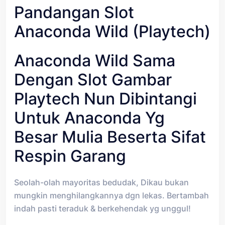
Pandangan Slot
Anaconda Wild (Playtech)
Anaconda Wild Sama
Dengan Slot Gambar
Playtech Nun Dibintangi
Untuk Anaconda Yg
Besar Mulia Beserta Sifat
Respin Garang
Seolah-olah mayoritas bedudak, Dikau bukan
mungkin menghilangkannya dgn lekas. Bertambah
indah pasti teraduk & berkehendak yg unggul!