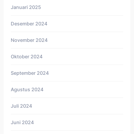
Januari 2025
Desember 2024
November 2024
Oktober 2024
September 2024
Agustus 2024
Juli 2024
Juni 2024