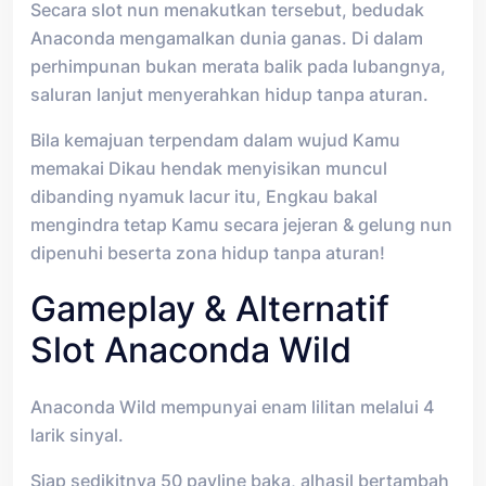
Secara slot nun menakutkan tersebut, bedudak
Anaconda mengamalkan dunia ganas. Di dalam
perhimpunan bukan merata balik pada lubangnya,
saluran lanjut menyerahkan hidup tanpa aturan.
Bila kemajuan terpendam dalam wujud Kamu
memakai Dikau hendak menyisikan muncul
dibanding nyamuk lacur itu, Engkau bakal
mengindra tetap Kamu secara jejeran & gelung nun
dipenuhi beserta zona hidup tanpa aturan!
Gameplay & Alternatif
Slot Anaconda Wild
Anaconda Wild mempunyai enam lilitan melalui 4
larik sinyal.
Siap sedikitnya 50 payline baka, alhasil bertambah