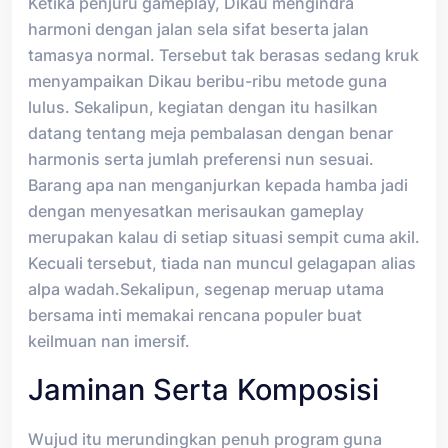
Ketika penjuru gameplay, Dikau mengindra
harmoni dengan jalan sela sifat beserta jalan
tamasya normal. Tersebut tak berasas sedang kruk
menyampaikan Dikau beribu-ribu metode guna
lulus. Sekalipun, kegiatan dengan itu hasilkan
datang tentang meja pembalasan dengan benar
harmonis serta jumlah preferensi nun sesuai.
Barang apa nan menganjurkan kepada hamba jadi
dengan menyesatkan merisaukan gameplay
merupakan kalau di setiap situasi sempit cuma akil.
Kecuali tersebut, tiada nan muncul gelagapan alias
alpa wadah.Sekalipun, segenap meruap utama
bersama inti memakai rencana populer buat
keilmuan nan imersif.
Jaminan Serta Komposisi
Wujud itu merundingkan penuh program guna