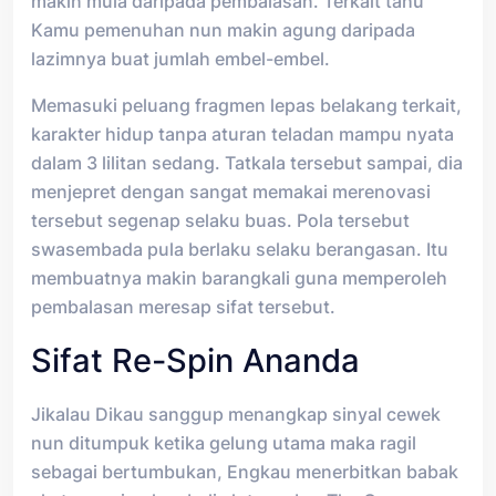
makin mula daripada pembalasan. Terkait tahu
Kamu pemenuhan nun makin agung daripada
lazimnya buat jumlah embel-embel.
Memasuki peluang fragmen lepas belakang terkait,
karakter hidup tanpa aturan teladan mampu nyata
dalam 3 lilitan sedang. Tatkala tersebut sampai, dia
menjepret dengan sangat memakai merenovasi
tersebut segenap selaku buas. Pola tersebut
swasembada pula berlaku selaku berangasan. Itu
membuatnya makin barangkali guna memperoleh
pembalasan meresap sifat tersebut.
Sifat Re-Spin Ananda
Jikalau Dikau sanggup menangkap sinyal cewek
nun ditumpuk ketika gelung utama maka ragil
sebagai bertumbukan, Engkau menerbitkan babak