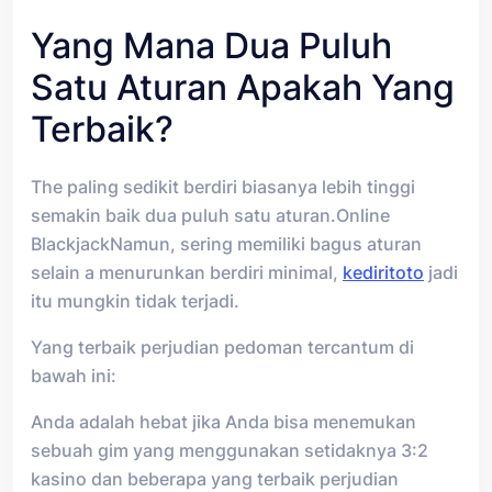
Yang Mana Dua Puluh
Satu Aturan Apakah Yang
Terbaik?
The paling sedikit berdiri biasanya lebih tinggi
semakin baik dua puluh satu aturan.Online
BlackjackNamun, sering memiliki bagus aturan
selain a menurunkan berdiri minimal,
kediritoto
jadi
itu mungkin tidak terjadi.
Yang terbaik perjudian pedoman tercantum di
bawah ini:
Anda adalah hebat jika Anda bisa menemukan
sebuah gim yang menggunakan setidaknya 3:2
kasino dan beberapa yang terbaik perjudian