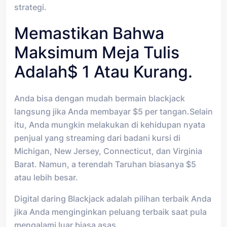
strategi.
Memastikan Bahwa
Maksimum Meja Tulis
Adalah$ 1 Atau Kurang.
Anda bisa dengan mudah bermain blackjack
langsung jika Anda membayar $5 per tangan.Selain
itu, Anda mungkin melakukan di kehidupan nyata
penjual yang streaming dari badani kursi di
Michigan, New Jersey, Connecticut, dan Virginia
Barat. Namun, a terendah Taruhan biasanya $5
atau lebih besar.
Digital daring Blackjack adalah pilihan terbaik Anda
jika Anda menginginkan peluang terbaik saat pula
mengalami luar biasa asas.