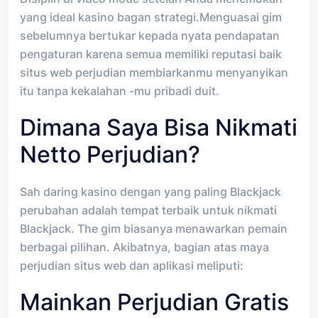
yang ideal kasino bagan strategi.Menguasai gim
sebelumnya bertukar kepada nyata pendapatan
pengaturan karena semua memiliki reputasi baik
situs web perjudian membiarkanmu menyanyikan
itu tanpa kekalahan -mu pribadi duit.
Dimana Saya Bisa Nikmati
Netto Perjudian?
Sah daring kasino dengan yang paling Blackjack
perubahan adalah tempat terbaik untuk nikmati
Blackjack. The gim biasanya menawarkan pemain
berbagai pilihan. Akibatnya, bagian atas maya
perjudian situs web dan aplikasi meliputi:
Mainkan Perjudian Gratis