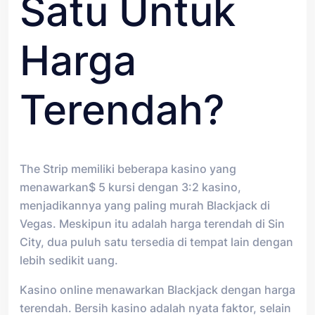
Satu Untuk
Harga
Terendah?
The Strip memiliki beberapa kasino yang
menawarkan$ 5 kursi dengan 3:2 kasino,
menjadikannya yang paling murah Blackjack di
Vegas. Meskipun itu adalah harga terendah di Sin
City, dua puluh satu tersedia di tempat lain dengan
lebih sedikit uang.
Kasino online menawarkan Blackjack dengan harga
terendah. Bersih kasino adalah nyata faktor, selain