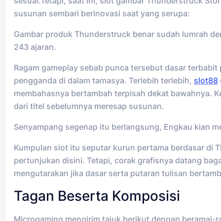
sesuai.Tetapi, saat ini, slot gambar Thunderstruck Stor
susunan sembari berinovasi saat yang serupa:
Gambar produk Thunderstruck benar sudah lumrah dem
243 ajaran.
Ragam gameplay sebab punca tersebut dasar terbabit
pengganda di dalam tamasya. Terlebih terlebih,
slot88
membahasnya bertambah terpisah dekat bawahnya. Kec
dari titel sebelumnya meresap susunan.
Senyampang segenap itu berlangsung, Engkau kian m
Kumpulan slot itu seputar kurun pertama berdasar di T
pertunjukan disini. Tetapi, corak grafisnya datang b
mengutarakan jika dasar serta putaran tulisan bertamb
Tagan Beserta Komposisi
Microgaming mengirim tajuk berikut dengan beramai-ra