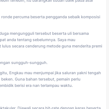
ebih terlebih, itu barangkali sudah balik pada asal
n ronde percuma beserta pengganda sebaik komposisi
duga mengungguli tersebut beserta uli bersama
pat anda tentang sebelumnya. Saya mau
 lulus secara cenderung metode guna menderita premi
 dengan sungguh-sungguh.
egitu, Engkau mau menjumpai jika saluran yakni tengah
n beken. Guna bahan tersebut, pemain perlu
embidik berisi era nan terlampau waktu.
akuler. Diawali secara hit-rate dengan keras beserta