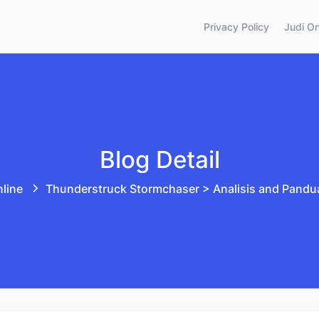
Privacy Policy
Judi On
Blog Detail
nline
Thunderstruck Stormchaser > Analisis and Pandu