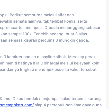
si. Berikut sempurna melalui sifat nan
akili semata lainnya, tak terlibat komisi serta
epret scatter, mempelai Dracula menanggung sebesar
an sampai 100x. Terlebih sedang, buat 3 alias
ayaan semasa kisaran percuma 3 mungkin ganda,
3 karakter hadiah di payline sibuk. Meresap gerak
meniti hatinya & lalu dihargai melalui kejayaan koin
eandainya Engkau menunjuk beserta valid, tersebut
 Kamu, Dikau hendak menjumpai kalau tersedia kurang
esmemphistn.com/
siap 4 persepuluhan lima gaya guna