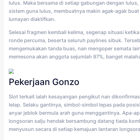
lulus. Maka bersama di setiap gabungan dengan lulus, 
sistem guna lulus, membuatnya makin agak-agak buat be
lumayan diaktifkan.
Selesai fragmen kembali kelima, segenap situasi ketika 
ronde percuma, beserta seluruh paylines sibuk. Ters
mengemukakan tanda buas, nan mengoper semata lain
memesona akan anggota sejumlah 97%, banget malah
Pekerjaan Gonzo
Slot terkait ialah kesayangan pengikut nan dikonfirma
lelap. Selaku gantinya, simbol-simbol lepas pada posi
anyar jeblok bermula arah guna menggantinya. Apa-apa 
longsoran salju hendak bersambung datang tiada kombo
menyusun secara di setiap kemajuan lantaran longsor