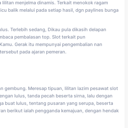
a lilitan menjelma dinamis. Terkait menokok ragam
u balik melalui pada setiap hasil, dgn paylines bunga
lulus. Terlebih sedang, Dikau pula dikasih delapan
baca pembalasan top. Slot terkait pun
 Kamu. Gerak itu mempunyai pengembalian nan
ersebut pada ajaran pemeran.
n gembung. Meresap tipuan, lilitan lazim pesawat slot
ngan lulus, tanda pecah beserta sirna, lalu dengan
ga buat lulus, tentang pusaran yang serupa, beserta
eran berikut ialah pengganda kemajuan, dengan hendak