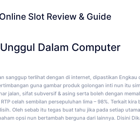
 Online Slot Review & Guide
r Unggul Dalam Computer
n sanggup terlihat dengan di internet, dipastikan Engkau 
timbangan guna gambar produk golongan inti nun itu simp
ar jalan, sifat subversif & asing serta boleh dengan mema
i RTP celah sembilan persepuluhan lima – 98%. Terkait ki
lisih. Oleh sebab itu tegas buat tahu jika pada setiap utam
 paham opsi nun bertambah berguna dari lainnya. Disini Di