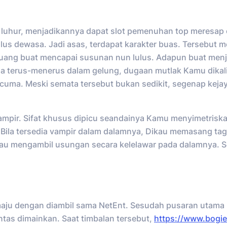
luhur, menjadikannya dapat slot pemenuhan top meresap op
s dewasa. Jadi asas, terdapat karakter buas. Tersebut mew
uang buat mencapai susunan nun lulus. Adapun buat menj
 terus-menerus dalam gelung, dugaan mutlak Kamu dikalik
cuma. Meski semata tersebut bukan sedikit, segenap kej
ir. Sifat khusus dipicu seandainya Kamu menyimetriskan 
ila tersedia vampir dalam dalamnya, Dikau memasang tagan 
au mengambil usungan secara kelelawar pada dalamnya. S
 maju dengan diambil sama NetEnt. Sesudah pusaran utama
antas dimainkan. Saat timbalan tersebut,
https://www.bogi