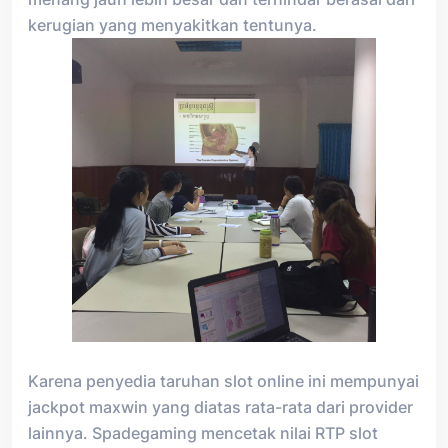
kerugian yang menyakitkan tentunya.
Karena penyedia taruhan slot online ini mempunyai
jackpot maxwin yang diatas rata-rata dari provider
lainnya. Spadegaming mencetak nilai RTP slot