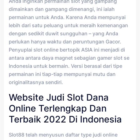
Anda inginkan permainan slot yang gampang
dimainkan dan gampang dimenangi, ini ialah
permainan untuk Anda. Karena Anda mempunyai
lebih dari satu peluang untuk meraih kemenangan
dengan sedikit duwit sungguhan – yang Anda
perlukan hanya waktu dan peruntungan Gacor.
Penyuplai slot online bertopik ASIA ini menjadi di
antara antara daya magnet sebagian gamer slot se
Indonesia untuk bermain. Versi berasal dari tipe
permainan ini tiap-tiap mempunyai mutu dan
originalitasnya sendiri.
Website Judi Slot Dana
Online Terlengkap Dan
Terbaik 2022 Di Indonesia
Slot88 telah menyusun daftar type judi online