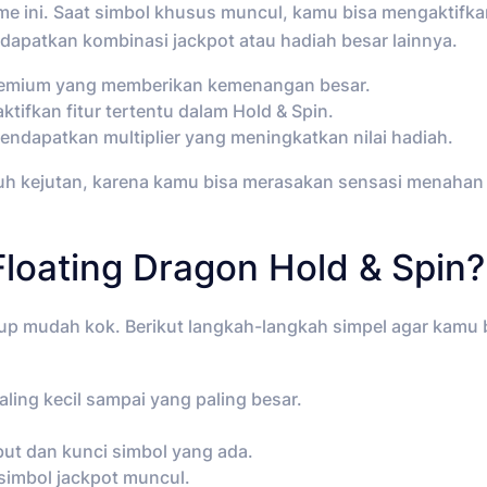
ame ini. Saat simbol khusus muncul, kamu bisa mengaktifka
dapatkan kombinasi jackpot atau hadiah besar lainnya.
premium yang memberikan kemenangan besar.
tifkan fitur tertentu dalam Hold & Spin.
dapatkan multiplier yang meningkatkan nilai hadiah.
 penuh kejutan, karena kamu bisa merasakan sensasi menahan
loating Dragon Hold & Spin?
p mudah kok. Berikut langkah-langkah simpel agar kamu 
aling kecil sampai yang paling besar.
ebut dan kunci simbol yang ada.
simbol jackpot muncul.