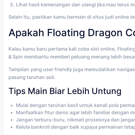
Lihat hasil kemenangan dan ulangi jika mau terus m
Selain itu, pastikan kamu bermain di situs judi onlin
Apakah Floating Dragon C
Kalau kamu baru pertama kali coba slot online, Floatin
& Spin membantu memberi peluang menang lebih besar
Tampilan yang user friendly juga memudahkan navigasi.
pasang taruhan asli.
Tips Main Biar Lebih Untung
Mulai dengan taruhan kecil untuk kenali pola perma
Manfaatkan fitur demo agar lebih familiar dengan 
Jangan terburu-buru, nikmati prosesnya dan jangan
Kelola bankroll dengan baik supaya permainan teta