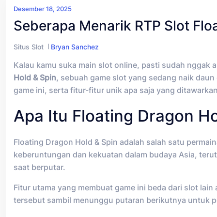
Desember 18, 2025
Seberapa Menarik RTP Slot Floa
Situs Slot
Bryan Sanchez
Kalau kamu suka main slot online, pasti sudah nggak asin
Hold & Spin
, sebuah game slot yang sedang naik daun
game ini, serta fitur-fitur unik apa saja yang ditawar
Apa Itu Floating Dragon Ho
Floating Dragon Hold & Spin adalah salah satu permai
keberuntungan dan kekuatan dalam budaya Asia, terut
saat berputar.
Fitur utama yang membuat game ini beda dari slot lai
tersebut sambil menunggu putaran berikutnya untuk pel