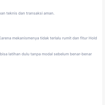
uan teknis dan transaksi aman.
Karena mekanismenya tidak terlalu rumit dan fitur Hold
 bisa latihan dulu tanpa modal sebelum benar-benar