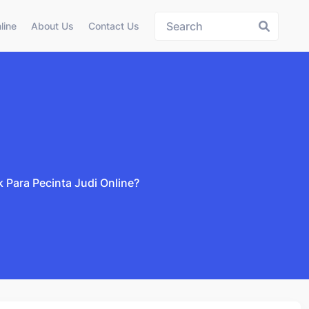
line
About Us
Contact Us
 Para Pecinta Judi Online?