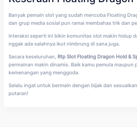
Banyak pemain slot yang sudah mencoba Floating Dra
dan grup media sosial pun ramai membahas trik dan p
Interaksi seperti ini bikin komunitas slot makin hidu
nggak ada salahnya ikut nimbrung di sana juga.
Secara keseluruhan,
Rtp Slot Floating Dragon Hold & S
permainan makin dinamis. Baik kamu pemula maupun pem
kemenangan yang menggoda.
Selalu ingat untuk bermain dengan bijak dan sesuaik
putaran!