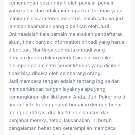
kemenangan besar diraih oleh pemain-pemain
yang sabar dan tidak menempatkan taruhan yang
minimum secara terus menerus. Salah satu wujud
jaminan keamanan yang diberikan oleh Judi
Onlineadalah kala pemain melakukan pendaftaran
akun, tidak banyak information pribadi yang harus
diberikan. Nantinya pun data pribadi yang
dimasukkan di dalam pendaftaran akun bakal
disimpan dalam satu server khusus yang dijamin
tidak bisa dibuka oleh sembarang orang.
Jadi membaca tangan adalah tentang logika dan
memperkirakan tangan layaknya apa yang
kemungkinan dimiliki lawan Anda. Judi Poker pro di
acara TV terkadang dapat bersama dengan benar
mengidentifikasi dua kartu hole khusus dari
penjahat mereka, tetapi laksanakan ini butuh
pengalaman hebat dan keterampilan membaca