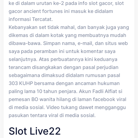
ke di dalam urutan ke-2 pada info slot gacor, slot
gacor ancient fortunes ini masuk ke didalam
informasi Tercatat.
Kebanyakan set tidak mahal, dan banyak juga yang
dikemas di dalam kotak yang membuatnya mudah
dibawa-bawa. Simpan nama, e-mail, dan situs web
saya pada peramban ini untuk komentar saya
selanjutnya. Atas perbuatannya kini keduanya
terancam disangkakan dengan pasal perjudian
sebagaimana dimaksud didalam rumusan pasal
303 KUHP bersama dengan ancaman hukuman
paling lama 10 tahun penjara. Akun Fadli Alfiat si
pemesan BO wanita hilang di laman facebook viral
di media sosial. Video tukang dawet mengganggu
pasukan tentara viral di media sosial.
Slot Live22