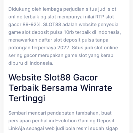
Didukung oleh lembaga perjudian situs judi slot
online terbaik pg slot mempunyai nilai RTP slot
gacor 89-92%. SLOT88 adalah website penyedia
game slot deposit pulsa 10rb terbaik di Indonesia,
menawarkan daftar slot deposit pulsa tanpa
potongan terpercaya 2022. Situs judi slot online
sering gacor merupakan game slot yang kerap
diburu di indonesia.
Website Slot88 Gacor
Terbaik Bersama Winrate
Tertinggi
Sembari mencari pendapatan tambahan, buat
persiapan perihal ini Evolution Gaming Deposit
LinkAja sebagai web judi bola resmi sudah sigap