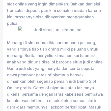
slot online yang ingin dimainkan. Bahkan dari sisi
transaksi deposit pun kini semakin mudah karena
kini prosesnya bisa dibayarkan menggunakan
pulsa.
Menang di slot cuma didasarkan pada peluang,
yang artinya tiap tiap orang miliki peluang untuk
menang. Berita menyelidiki mainan kartu anak-
anak yang diduga diselipi barcode situs judi online.
Game judi slot yang menyita dari cerita seputar
dewa pembuat gates of olympus banyak
dimainkan oleh segenap pemain judi Demo Slot
Online gratis. Gates of olympus atau lazimnya
dikenal bersama dengan laras kake zeus pembawa
kesuksesan ini terlalu disukai oleh semua slotter
gara-gara mempunyai jackpot berkali lipat. Masuk