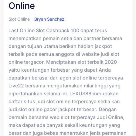
Online
Slot Online
Bryan Sanchez
Last Online Slot Cashback 100 dapat terus
menempatkan pemain setia dan partner bersama
dengan tujuan utama berikan hadiah jackpot
terbaik pada semua anggota di website judi slot
online tergacor. Menciptakan slot terbaik 2020
yaitu keuntungan terbesar yang dapat Anda
dapatkan berasal dari agen slot online terpercaya
Live22 bersama mengutamakan nilai tinggi yang
dipertahankan selama ini. LEXUS88 merupakan
daftar situs judi slot online terpercaya sedia kan
judi slot online gacor jackpot terbesar. Dengan
bermain bersama web slot terpercaya Judi Online,
maka dapat ada banyak sekali keuntungan yang
besar dan juga bebas menentukan jenis permainan