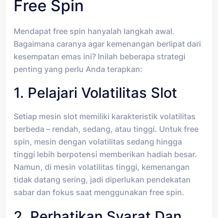
Free Spin
Mendapat free spin hanyalah langkah awal.
Bagaimana caranya agar kemenangan berlipat dari
kesempatan emas ini? Inilah beberapa strategi
penting yang perlu Anda terapkan:
1. Pelajari Volatilitas Slot
Setiap mesin slot memiliki karakteristik volatilitas
berbeda – rendah, sedang, atau tinggi. Untuk free
spin, mesin dengan volatilitas sedang hingga
tinggi lebih berpotensi memberikan hadiah besar.
Namun, di mesin volatilitas tinggi, kemenangan
tidak datang sering, jadi diperlukan pendekatan
sabar dan fokus saat menggunakan free spin.
2. Perhatikan Syarat Dan