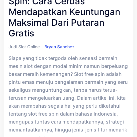
Spin: Cara Cerdas
Mendapatkan Keuntungan
Maksimal Dari Putaran
Gratis
Judi Slot Online
Bryan Sanchez
Siapa yang tidak tergoda oleh sensasi bermain
mesin slot dengan modal minim namun berpeluang
besar meraih kemenangan? Slot free spin adalah
pintu emas menuju pengalaman bermain yang seru
sekaligus menguntungkan, tanpa harus terus-
terusan mengeluarkan uang. Dalam artikel ini, kita
akan membahas segala hal yang perlu diketahui
tentang slot free spin dalam bahasa Indonesia,
mengupas tuntas cara mendapatkannya, strategi
memanfaatkannya, hingga jenis-jenis fitur menarik