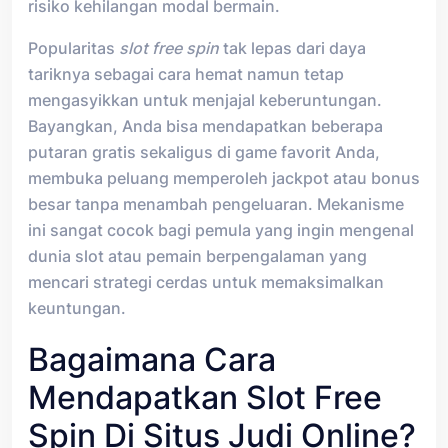
risiko kehilangan modal bermain.
Popularitas
slot free spin
tak lepas dari daya
tariknya sebagai cara hemat namun tetap
mengasyikkan untuk menjajal keberuntungan.
Bayangkan, Anda bisa mendapatkan beberapa
putaran gratis sekaligus di game favorit Anda,
membuka peluang memperoleh jackpot atau bonus
besar tanpa menambah pengeluaran. Mekanisme
ini sangat cocok bagi pemula yang ingin mengenal
dunia slot atau pemain berpengalaman yang
mencari strategi cerdas untuk memaksimalkan
keuntungan.
Bagaimana Cara
Mendapatkan Slot Free
Spin Di Situs Judi Online?