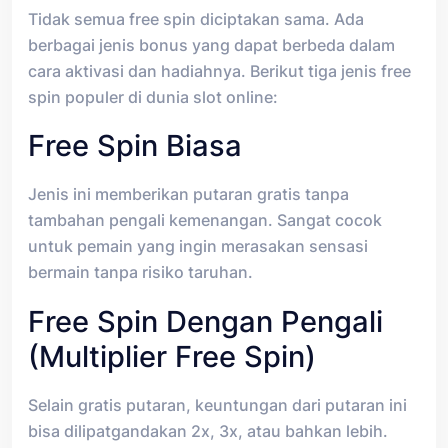
Tidak semua free spin diciptakan sama. Ada
berbagai jenis bonus yang dapat berbeda dalam
cara aktivasi dan hadiahnya. Berikut tiga jenis free
spin populer di dunia slot online:
Free Spin Biasa
Jenis ini memberikan putaran gratis tanpa
tambahan pengali kemenangan. Sangat cocok
untuk pemain yang ingin merasakan sensasi
bermain tanpa risiko taruhan.
Free Spin Dengan Pengali
(Multiplier Free Spin)
Selain gratis putaran, keuntungan dari putaran ini
bisa dilipatgandakan 2x, 3x, atau bahkan lebih.