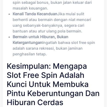
spin sebagai bonus, bukan jalan keluar dari
masalah keuangan.
Kenali Tanda Kecanduan
Jika mulai sulit
berhenti atau bermain dengan niat mencari
uang sebanyak-banyaknya, segera cari
bantuan atau atur ulang pola bermain.
Bermain untuk Hiburan, Bukan
Ketergantungan
Ingatlah bahwa slot free spin
adalah sarana rekreasi, bukan jaminan
penghasilan tetap.
Kesimpulan: Mengapa
Slot Free Spin Adalah
Kunci Untuk Membuka
Pintu Keberuntungan Dan
Hiburan Cerdas