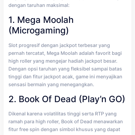
dengan taruhan maksimal:
1. Mega Moolah
(Microgaming)
Slot progresif dengan jackpot terbesar yang
pernah tercatat, Mega Moolah adalah favorit bagi
high roller yang mengejar hadiah jackpot besar.
Dengan opsi taruhan yang fleksibel sampai batas
tinggi dan fitur jackpot acak, game ini menyajikan
sensasi bermain yang menegangkan.
2. Book Of Dead (Play’n GO)
Dikenal karena volatilitas tinggi serta RTP yang
ramah para high roller, Book of Dead menawarkan
fitur free spin dengan simbol khusus yang dapat