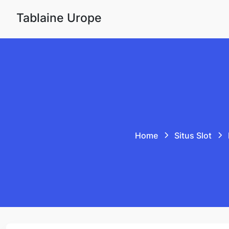
Skip to content
Tablaine Urope
Home
Situs Slot