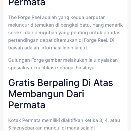
Permata
The Forge Reel adalah yang kedua berputar
meluncur ditemukan di bengkel batu. Yang menarik
seleksi dari pengubah yang penting untuk pondasi
pertandingan dapat ditemukan di Forge Reel. Di
bawah adalah informasi lebih lanjut.
Gulungan Forge gambar melakukan lalu nyalakan
spesialnya kualifikasi sebagai hasilnya.
Gratis Berpaling Di Atas
Membangun Dari
Permata
Kotak Permata memiliki diaktifkan ketika 3, 4, atau
5 menyebarkan muncul di mana saja di