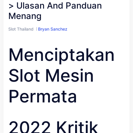
> Ulasan And Panduan
Menang
Slot Thailand
Bryan Sanchez
Menciptakan
Slot Mesin
Permata
2022 Kritik