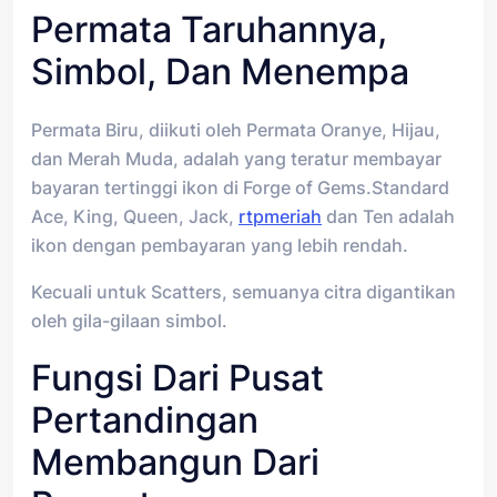
Permata Taruhannya,
Simbol, Dan Menempa
Permata Biru, diikuti oleh Permata Oranye, Hijau,
dan Merah Muda, adalah yang teratur membayar
bayaran tertinggi ikon di Forge of Gems.Standard
Ace, King, Queen, Jack,
rtpmeriah
dan Ten adalah
ikon dengan pembayaran yang lebih rendah.
Kecuali untuk Scatters, semuanya citra digantikan
oleh gila-gilaan simbol.
Fungsi Dari Pusat
Pertandingan
Membangun Dari