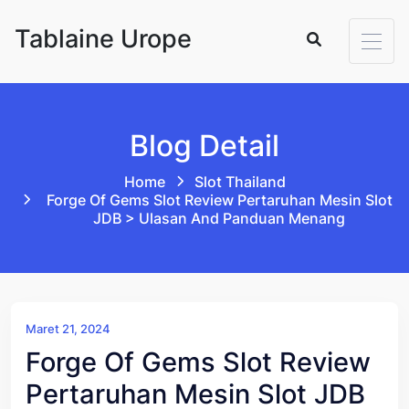
Skip to content
Tablaine Urope
Blog Detail
Home
Slot Thailand
Forge Of Gems Slot Review Pertaruhan Mesin Slot
JDB > Ulasan And Panduan Menang
Maret 21, 2024
Forge Of Gems Slot Review
Pertaruhan Mesin Slot JDB