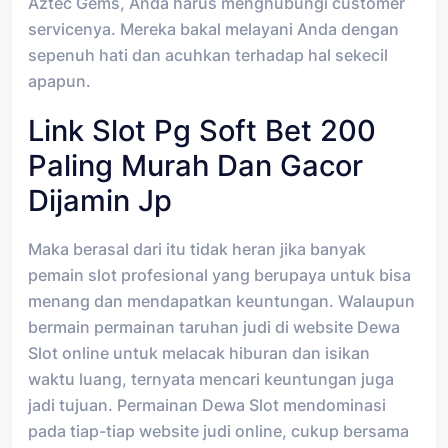
Aztec Gems, Anda harus menghubungi customer
servicenya. Mereka bakal melayani Anda dengan
sepenuh hati dan acuhkan terhadap hal sekecil
apapun.
Link Slot Pg Soft Bet 200
Paling Murah Dan Gacor
Dijamin Jp
Maka berasal dari itu tidak heran jika banyak
pemain slot profesional yang berupaya untuk bisa
menang dan mendapatkan keuntungan. Walaupun
bermain permainan taruhan judi di website Dewa
Slot online untuk melacak hiburan dan isikan
waktu luang, ternyata mencari keuntungan juga
jadi tujuan. Permainan Dewa Slot mendominasi
pada tiap-tiap website judi online, cukup bersama