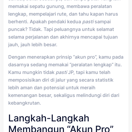
memakai sepatu gunung, membawa peralatan
lengkap, mempelajari rute, dan tahu kapan harus
berhenti. Apakah pendaki kedua
pasti
sampai
puncak? Tidak. Tapi peluangnya untuk selamat
selama perjalanan dan akhirnya mencapai tujuan
jauh, jauh lebih besar.
Dengan menerapkan prinsip “akun pro”, kamu pada
dasarnya sedang memakai “peralatan lengkap” itu.
Kamu mungkin tidak
pasti
JP, tapi kamu telah
memposisikan diri di jalur yang secara statistik
lebih aman dan potensial untuk meraih
kemenangan besar, sekaligus melindungi diri dari
kebangkrutan.
Langkah-Langkah
Membangun “Akun Pro”