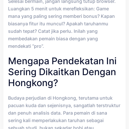
Selesai bermain, jangan langsung tutup browser.
Luangkan 5 menit untuk merefleksikan: Game
mana yang paling sering memberi bonus? Kapan
biasanya fitur itu muncul? Apakah taruhanmu
sudah tepat? Catat jika perlu. Inilah yang
membedakan pemain biasa dengan yang
mendekati “pro”.
Mengapa Pendekatan Ini
Sering Dikaitkan Dengan
Hongkong?
Budaya perjudian di Hongkong, terutama untuk
pacuan kuda dan sejenisnya, sangatlah terstruktur
dan penuh analisis data. Para pemain di sana
sering kali memperlakukan taruhan sebagai
sebuah studi, bukan sekadar hobi atau