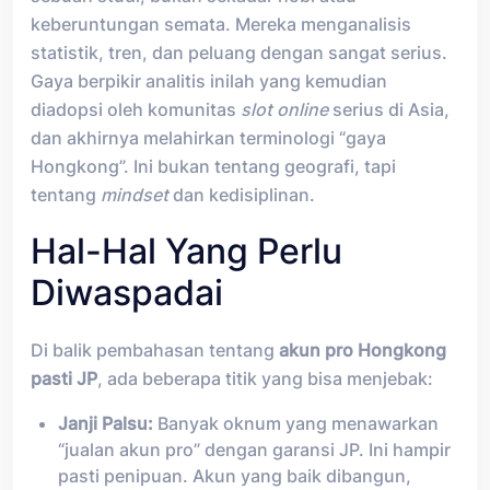
keberuntungan semata. Mereka menganalisis
statistik, tren, dan peluang dengan sangat serius.
Gaya berpikir analitis inilah yang kemudian
diadopsi oleh komunitas
slot online
serius di Asia,
dan akhirnya melahirkan terminologi “gaya
Hongkong”. Ini bukan tentang geografi, tapi
tentang
mindset
dan kedisiplinan.
Hal-Hal Yang Perlu
Diwaspadai
Di balik pembahasan tentang
akun pro Hongkong
pasti JP
, ada beberapa titik yang bisa menjebak:
Janji Palsu:
Banyak oknum yang menawarkan
“jualan akun pro” dengan garansi JP. Ini hampir
pasti penipuan. Akun yang baik dibangun,