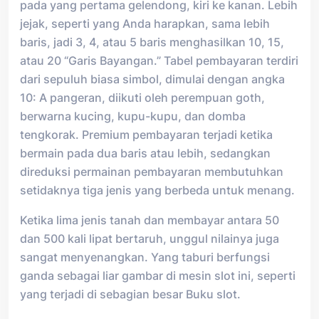
pada yang pertama gelendong, kiri ke kanan. Lebih
jejak, seperti yang Anda harapkan, sama lebih
baris, jadi 3, 4, atau 5 baris menghasilkan 10, 15,
atau 20 “Garis Bayangan.” Tabel pembayaran terdiri
dari sepuluh biasa simbol, dimulai dengan angka
10: A pangeran, diikuti oleh perempuan goth,
berwarna kucing, kupu-kupu, dan domba
tengkorak. Premium pembayaran terjadi ketika
bermain pada dua baris atau lebih, sedangkan
direduksi permainan pembayaran membutuhkan
setidaknya tiga jenis yang berbeda untuk menang.
Ketika lima jenis tanah dan membayar antara 50
dan 500 kali lipat bertaruh, unggul nilainya juga
sangat menyenangkan. Yang taburi berfungsi
ganda sebagai liar gambar di mesin slot ini, seperti
yang terjadi di sebagian besar Buku slot.