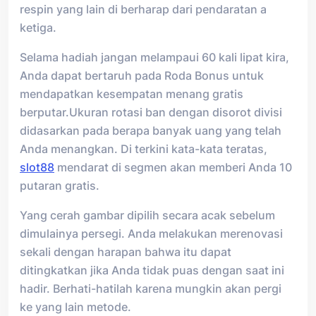
respin yang lain di berharap dari pendaratan a
ketiga.
Selama hadiah jangan melampaui 60 kali lipat kira,
Anda dapat bertaruh pada Roda Bonus untuk
mendapatkan kesempatan menang gratis
berputar.Ukuran rotasi ban dengan disorot divisi
didasarkan pada berapa banyak uang yang telah
Anda menangkan. Di terkini kata-kata teratas,
slot88
mendarat di segmen akan memberi Anda 10
putaran gratis.
Yang cerah gambar dipilih secara acak sebelum
dimulainya persegi. Anda melakukan merenovasi
sekali dengan harapan bahwa itu dapat
ditingkatkan jika Anda tidak puas dengan saat ini
hadir. Berhati-hatilah karena mungkin akan pergi
ke yang lain metode.