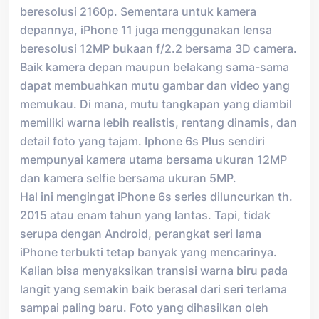
beresolusi 2160p. Sementara untuk kamera
depannya, iPhone 11 juga menggunakan lensa
beresolusi 12MP bukaan f/2.2 bersama 3D camera.
Baik kamera depan maupun belakang sama-sama
dapat membuahkan mutu gambar dan video yang
memukau. Di mana, mutu tangkapan yang diambil
memiliki warna lebih realistis, rentang dinamis, dan
detail foto yang tajam. Iphone 6s Plus sendiri
mempunyai kamera utama bersama ukuran 12MP
dan kamera selfie bersama ukuran 5MP.
Hal ini mengingat iPhone 6s series diluncurkan th.
2015 atau enam tahun yang lantas. Tapi, tidak
serupa dengan Android, perangkat seri lama
iPhone terbukti tetap banyak yang mencarinya.
Kalian bisa menyaksikan transisi warna biru pada
langit yang semakin baik berasal dari seri terlama
sampai paling baru. Foto yang dihasilkan oleh