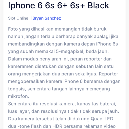
Iphone 6 6s 6+ 6s+ Black
Slot Online
Bryan Sanchez
Foto yang dihasilkan memanglah tidak buruk
namun jangan terlalu berharap banyak apalagi jika
membandingkan dengan kamera depan iPhone 6s
yang sudah memakai 5-megapixel, beda jauh.
Dalam modus penyiaran ini, peran reporter dan
kameramen disatukan dengan sebutan lain satu
orang mengerjakan dua peran sekaligus. Reporter
mengoperasikan kamera iPhone 6 bersama dengan
tongsis, sementara tangan lainnya memegang
mikrofon.
Sementara itu resolusi kamera, kapasitas baterai,
luas layar, dan resolusinya tidak tidak serupa jauh.
Dua kamera tersebut telah di dukung Quad-LED
dual-tone flash dan HDR bersama rekaman video