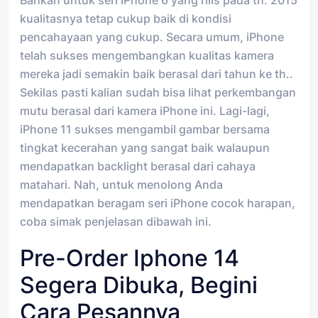
kualitasnya tetap cukup baik di kondisi
pencahayaan yang cukup. Secara umum, iPhone
telah sukses mengembangkan kualitas kamera
mereka jadi semakin baik berasal dari tahun ke th..
Sekilas pasti kalian sudah bisa lihat perkembangan
mutu berasal dari kamera iPhone ini. Lagi-lagi,
iPhone 11 sukses mengambil gambar bersama
tingkat kecerahan yang sangat baik walaupun
mendapatkan backlight berasal dari cahaya
matahari. Nah, untuk menolong Anda
mendapatkan beragam seri iPhone cocok harapan,
coba simak penjelasan dibawah ini.
Pre-Order Iphone 14
Segera Dibuka, Begini
Cara Pesannya