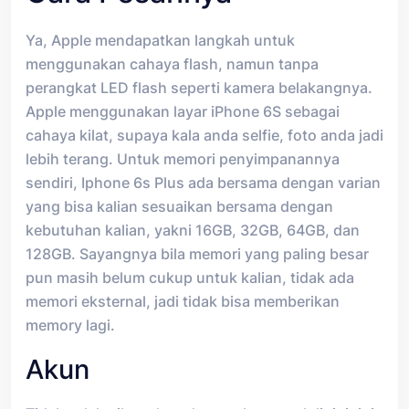
Ya, Apple mendapatkan langkah untuk
menggunakan cahaya flash, namun tanpa
perangkat LED flash seperti kamera belakangnya.
Apple menggunakan layar iPhone 6S sebagai
cahaya kilat, supaya kala anda selfie, foto anda jadi
lebih terang. Untuk memori penyimpanannya
sendiri, Iphone 6s Plus ada bersama dengan varian
yang bisa kalian sesuaikan bersama dengan
kebutuhan kalian, yakni 16GB, 32GB, 64GB, dan
128GB. Sayangnya bila memori yang paling besar
pun masih belum cukup untuk kalian, tidak ada
memori eksternal, jadi tidak bisa memberikan
memory lagi.
Akun